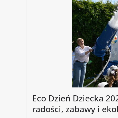
Eco Dzień Dziecka 20
radości, zabawy i ekol