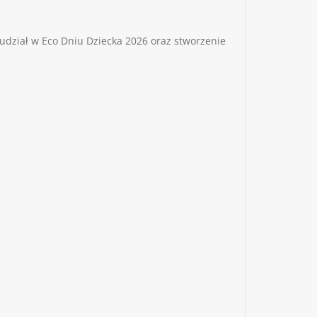
udział w Eco Dniu Dziecka 2026 oraz stworzenie