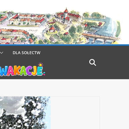
DLA SOŁECTW