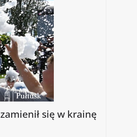
zamienił się w krainę