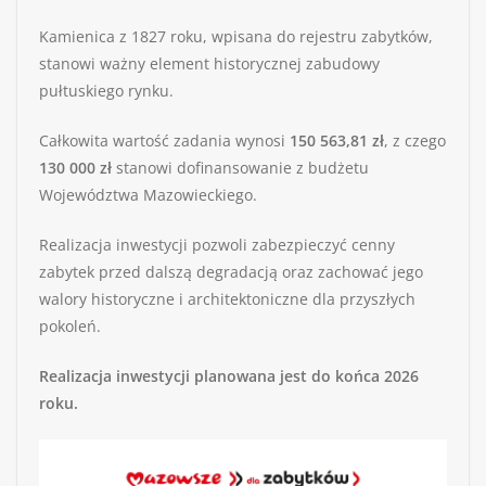
Kamienica z 1827 roku, wpisana do rejestru zabytków,
stanowi ważny element historycznej zabudowy
pułtuskiego rynku.
Całkowita wartość zadania wynosi
150 563,81 zł
, z czego
130 000 zł
stanowi dofinansowanie z budżetu
Województwa Mazowieckiego.
Realizacja inwestycji pozwoli zabezpieczyć cenny
zabytek przed dalszą degradacją oraz zachować jego
walory historyczne i architektoniczne dla przyszłych
pokoleń.
Realizacja inwestycji planowana jest do końca 2026
roku.