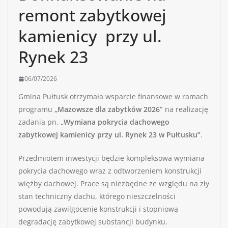
remont zabytkowej
kamienicy przy ul.
Rynek 23
06/07/2026
Gmina Pułtusk otrzymała wsparcie finansowe w ramach
programu
„Mazowsze dla zabytków 2026”
na realizację
zadania pn.
„Wymiana pokrycia dachowego
zabytkowej kamienicy przy ul. Rynek 23 w Pułtusku”
.
Przedmiotem inwestycji będzie kompleksowa wymiana
pokrycia dachowego wraz z odtworzeniem konstrukcji
więźby dachowej. Prace są niezbędne ze względu na zły
stan techniczny dachu, którego nieszczelności
powodują zawilgocenie konstrukcji i stopniową
degradację zabytkowej substancji budynku.