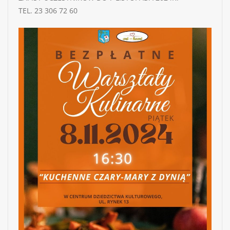
TEL. 23 306 72 60