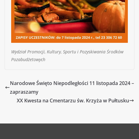
Wydział Promocji, Kultury, Sportu i Pozyskiwania Środków
Pozabudżetowych
Narodowe Święto Niepodległości 11 listopada 2024 –
zapraszamy
XX Kwesta na Cmentarzu św. Krzyża w Pułtusku