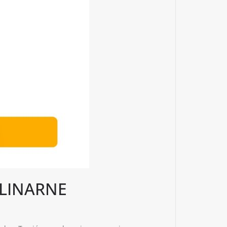
LINARNE