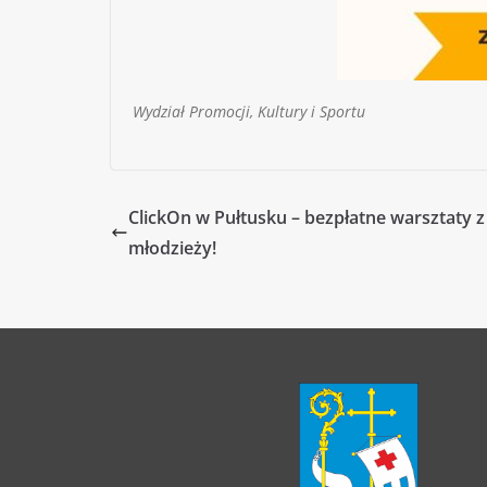
Wydział Promocji, Kultury i Sportu
ClickOn w Pułtusku – bezpłatne warsztaty z
młodzieży!