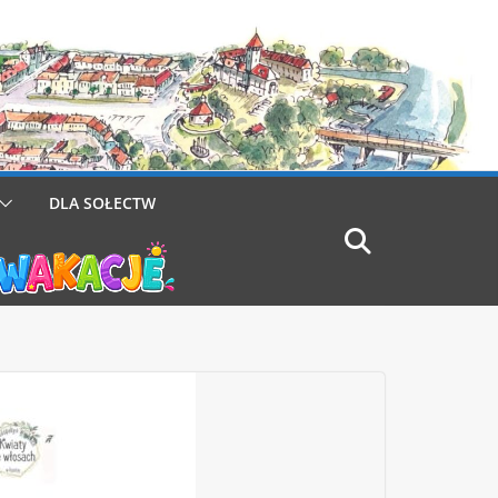
DLA SOŁECTW