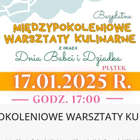
POKOLENIOWE WARSZTATY KU