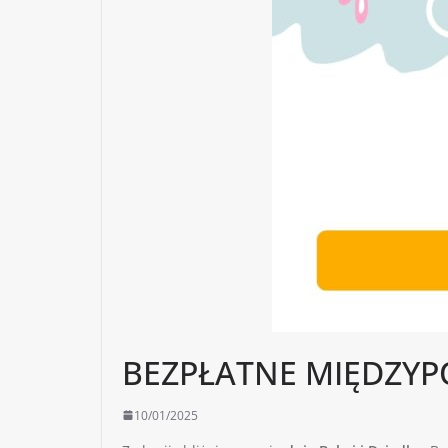
BEZPŁATNE MIĘDZY
10/01/2025