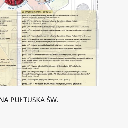
ONA PUŁTUSKA ŚW.