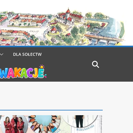
DLA SOŁECTW