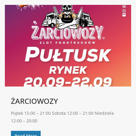
ŻARCIOWOZY
Piątek 15:00 – 21:00 Sobota 12:00 – 21:00 Niedziela
12:00 – 20:00
Read More