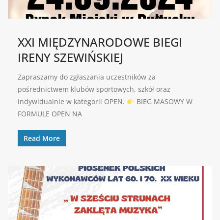
XXI MIĘDZYNARODOWE BIEGI
IRENY SZEWIŃSKIEJ
Zapraszamy do zgłaszania uczestników za
pośrednictwem klubów sportowych, szkół oraz
indywidualnie w kategorii OPEN.
BIEG MASOWY W
FORMULE OPEN NA
Read More