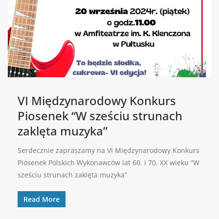
VI Międzynarodowy Konkurs
Piosenek “W sześciu strunach
zaklęta muzyka”
Serdecznie zapraszamy na VI Międzynarodowy Konkurs
Piosenek Polskich Wykonawców lat 60. i 70. XX wieku “W
sześciu strunach zaklęta muzyka”
Read More