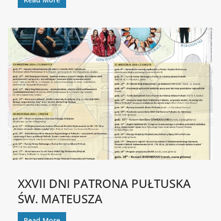
XXVII DNI PATRONA PUŁTUSKA
ŚW. MATEUSZA
Read More