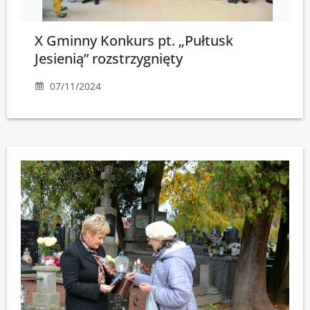
X Gminny Konkurs pt. „Pułtusk
Jesienią” rozstrzygnięty
07/11/2024