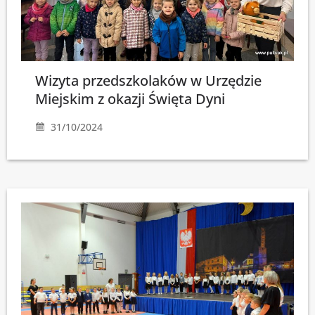
Wizyta przedszkolaków w Urzędzie
Miejskim z okazji Święta Dyni
31/10/2024