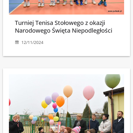
Turniej Tenisa Stołowego z okazji
Narodowego Święta Niepodległości
12/11/2024