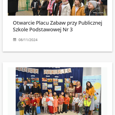
Otwarcie Placu Zabaw przy Publicznej
Szkole Podstawowej Nr 3
08/11/2024