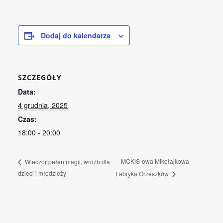
Dodaj do kalendarza
SZCZEGÓŁY
Data:
4 grudnia, 2025
Czas:
18:00 - 20:00
MCKiS-owa Mikołajkowa
Wieczór pełen magii, wróżb dla
dzieci i młodzieży
Fabryka Orzeszków