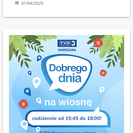
01/04/2025