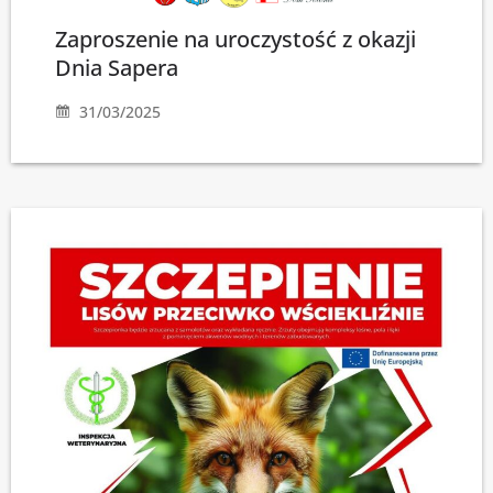
Zaproszenie na uroczystość z okazji
Dnia Sapera
31/03/2025