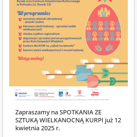
Zapraszamy na SPOTKANIA ZE
SZTUKĄ WIELKANOCNĄ KURPI już 12
kwietnia 2025 r.