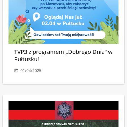
TVP3 z programem „Dobrego Dnia” w
Pułtusku!
01/04/2025