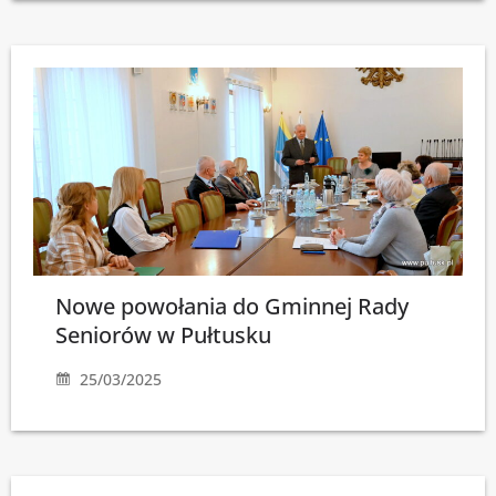
Nowe powołania do Gminnej Rady
Seniorów w Pułtusku
25/03/2025