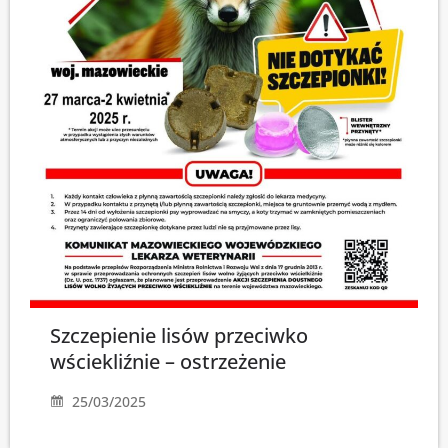
Szczepienie lisów przeciwko
wściekliźnie – ostrzeżenie
25/03/2025